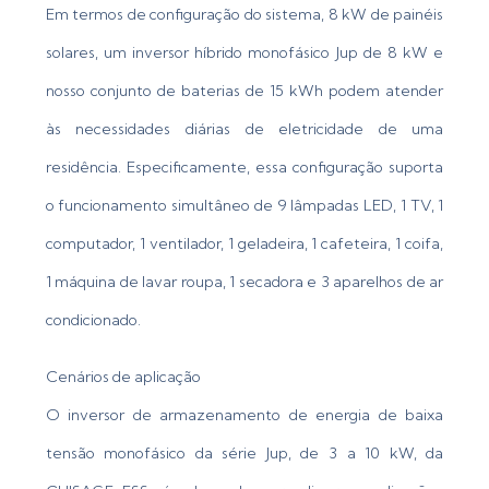
Em termos de configuração do sistema, 8 kW de painéis
solares, um inversor híbrido monofásico Jup de 8 kW e
nosso conjunto de baterias de 15 kWh podem atender
às necessidades diárias de eletricidade de uma
residência. Especificamente, essa configuração suporta
o funcionamento simultâneo de 9 lâmpadas LED, 1 TV, 1
computador, 1 ventilador, 1 geladeira, 1 cafeteira, 1 coifa,
1 máquina de lavar roupa, 1 secadora e 3 aparelhos de ar
condicionado.
Cenários de aplicação
O inversor de armazenamento de energia de baixa
tensão monofásico da série Jup, de 3 a 10 kW, da