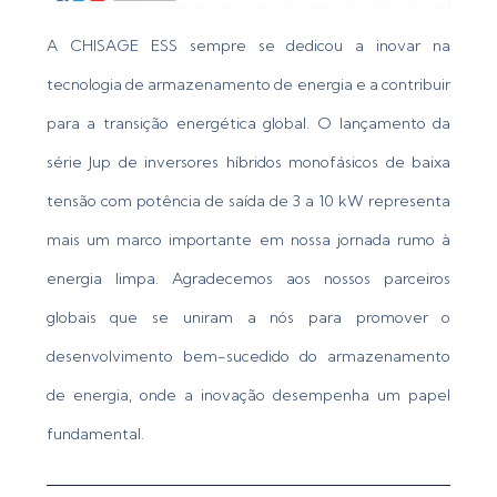
A CHISAGE ESS sempre se dedicou a inovar na
tecnologia de armazenamento de energia e a contribuir
para a transição energética global. O lançamento da
série Jup de inversores híbridos monofásicos de baixa
tensão com potência de saída de 3 a 10 kW representa
mais um marco importante em nossa jornada rumo à
energia limpa. Agradecemos aos nossos parceiros
globais que se uniram a nós para promover o
desenvolvimento bem-sucedido do armazenamento
de energia, onde a inovação desempenha um papel
fundamental.