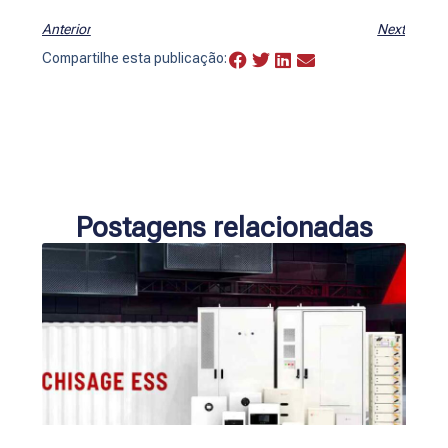
Anterior
Next
Compartilhe esta publicação:
Postagens relacionadas