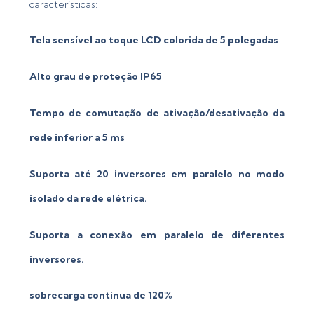
características:
Tela sensível ao toque LCD colorida de 5 polegadas
Alto grau de proteção IP65
Tempo de comutação de ativação/desativação da
rede inferior a 5 ms
Suporta até 20 inversores em paralelo no modo
isolado da rede elétrica.
Suporta a conexão em paralelo de diferentes
inversores.
sobrecarga contínua de 120%