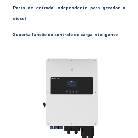
Porta de entrada independente para gerador a
diesel
Suporta função de controle de carga inteligente