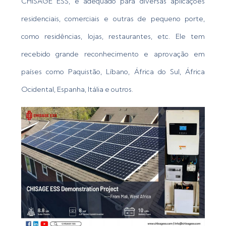
CHISAGE ESS, é adequado para diversas aplicações
residenciais, comerciais e outras de pequeno porte,
como residências, lojas, restaurantes, etc. Ele tem
recebido grande reconhecimento e aprovação em
países como Paquistão, Líbano, África do Sul, África
Ocidental, Espanha, Itália e outros.