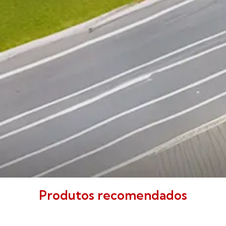
Produtos recomendados