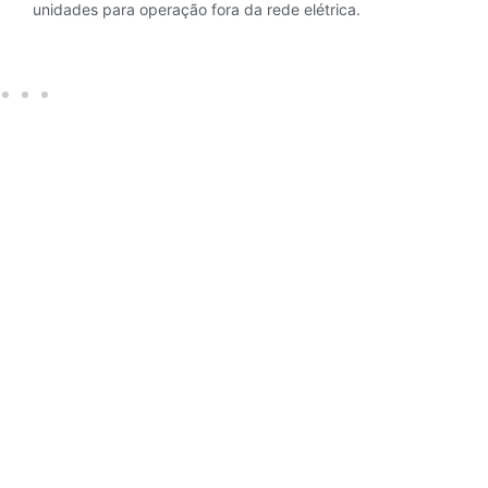
unidades para operação fora da rede elétrica.