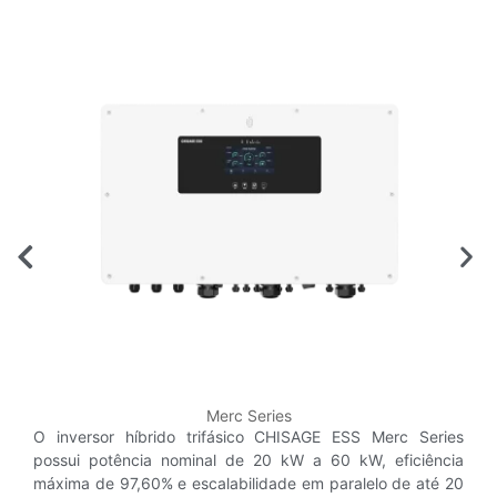
Merc Series
O inversor híbrido trifásico CHISAGE ESS Merc Series
possui potência nominal de 20 kW a 60 kW, eficiência
máxima de 97,60% e escalabilidade em paralelo de até 20