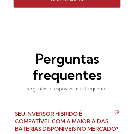
Perguntas
frequentes
Perguntas e respostas mais frequentes
SEU INVERSOR HÍBRIDO É
COMPATÍVEL COM A MAIORIA DAS
BATERIAS DISPONÍVEIS NO MERCADO?