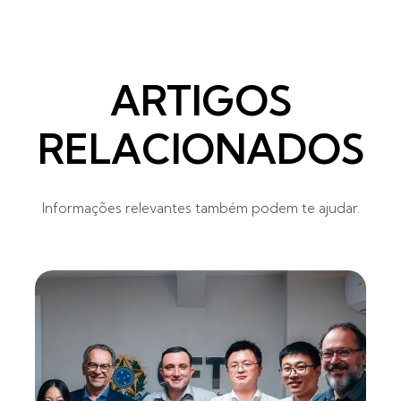
ARTIGOS
RELACIONADOS
Informações relevantes também podem te ajudar.