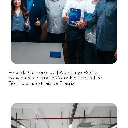
Foco da Conferência | A Chisage ESS foi
convidada a visitar o Conselho Federal de
Técnicos Industriais de Brasília.