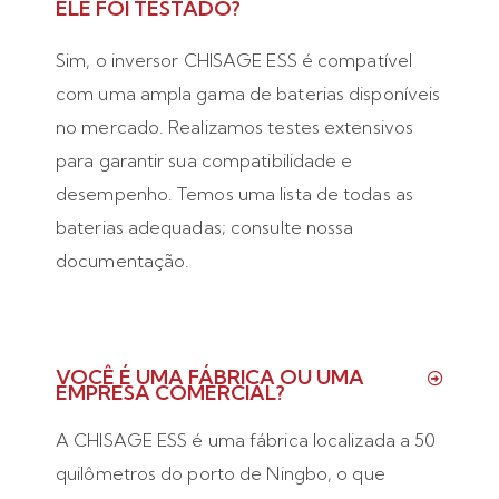
ELE FOI TESTADO?
Sim, o inversor CHISAGE ESS é compatível
com uma ampla gama de baterias disponíveis
no mercado. Realizamos testes extensivos
para garantir sua compatibilidade e
desempenho. Temos uma lista de todas as
baterias adequadas; consulte nossa
documentação.
VOCÊ É UMA FÁBRICA OU UMA
EMPRESA COMERCIAL?
A CHISAGE ESS é uma fábrica localizada a 50
quilômetros do porto de Ningbo, o que