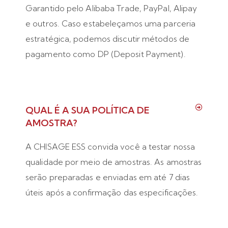
Garantido pelo Alibaba Trade, PayPal, Alipay
e outros. Caso estabeleçamos uma parceria
estratégica, podemos discutir métodos de
pagamento como DP (Deposit Payment).
QUAL É A SUA POLÍTICA DE
AMOSTRA?
A CHISAGE ESS convida você a testar nossa
qualidade por meio de amostras. As amostras
serão preparadas e enviadas em até 7 dias
úteis após a confirmação das especificações.