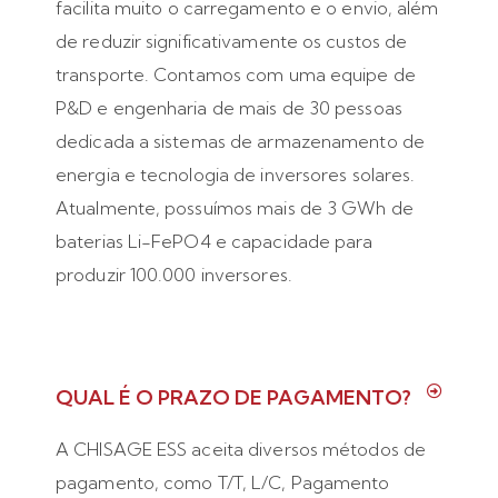
facilita muito o carregamento e o envio, além
de reduzir significativamente os custos de
transporte. Contamos com uma equipe de
P&D e engenharia de mais de 30 pessoas
dedicada a sistemas de armazenamento de
energia e tecnologia de inversores solares.
Atualmente, possuímos mais de 3 GWh de
baterias Li-FePO4 e capacidade para
produzir 100.000 inversores.
QUAL É O PRAZO DE PAGAMENTO?
A CHISAGE ESS aceita diversos métodos de
pagamento, como T/T, L/C, Pagamento