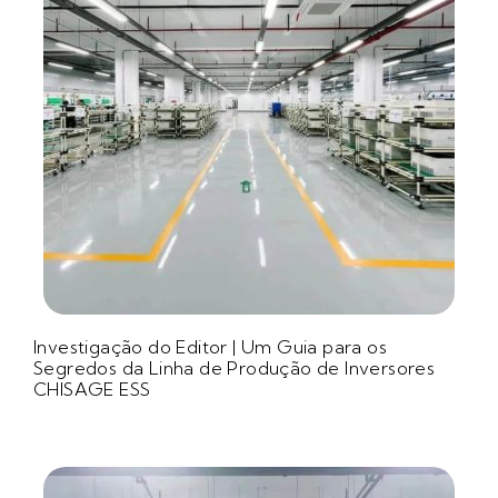
Investigação do Editor | Um Guia para os
Segredos da Linha de Produção de Inversores
CHISAGE ESS