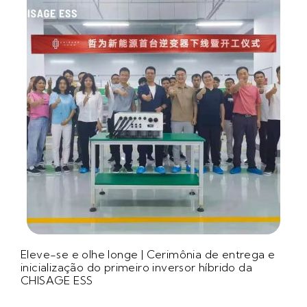
Eleve-se e olhe longe | Cerimônia de entrega e
inicialização do primeiro inversor híbrido da
CHISAGE ESS