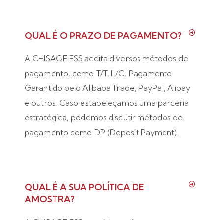
QUAL É O PRAZO DE PAGAMENTO?
A CHISAGE ESS aceita diversos métodos de
pagamento, como T/T, L/C, Pagamento
Garantido pelo Alibaba Trade, PayPal, Alipay
e outros. Caso estabeleçamos uma parceria
estratégica, podemos discutir métodos de
pagamento como DP (Deposit Payment).
QUAL É A SUA POLÍTICA DE
AMOSTRA?