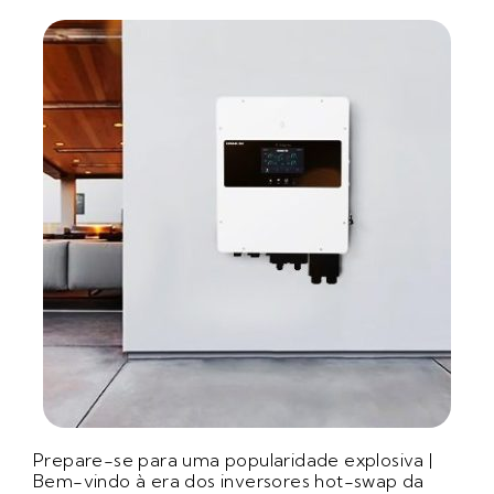
Prepare-se para uma popularidade explosiva |
Bem-vindo à era dos inversores hot-swap da