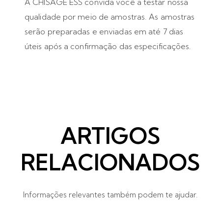
A CHISAGE ESS convida você a testar nossa
qualidade por meio de amostras. As amostras
serão preparadas e enviadas em até 7 dias
úteis após a confirmação das especificações.
ARTIGOS
RELACIONADOS
Informações relevantes também podem te ajudar.