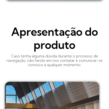
Apresentação do
produto
Caso tenha alguma dúvida durante o processo de
navegação, não hesite em nos contatar e comunicar-se
conosco a qualquer momento.