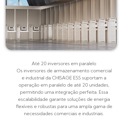
Até 20 inversores em paralelo
Os inversores de armazenamento comercial
e industrial da CHISAGE ESS suportam a
operação em paralelo de até 20 unidades,
permitindo uma integração perfeita. Essa
escalabilidade garante soluções de energia
flexíveis e robustas para uma ampla gama de
necessidades comerciais e industriais.