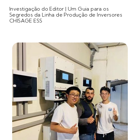
Investigação do Editor | Um Guia para os
Segredos da Linha de Produção de Inversores
CHISAGE ESS