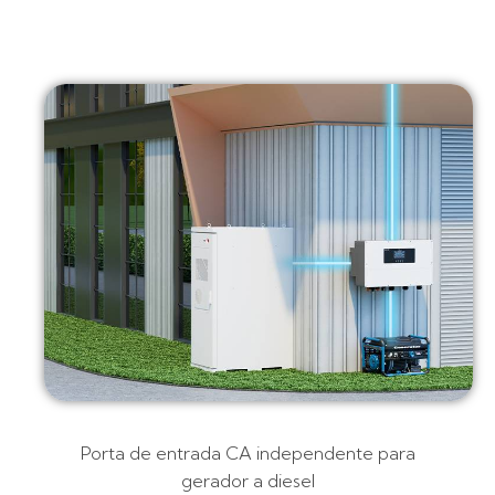
Porta de entrada CA independente para
gerador a diesel