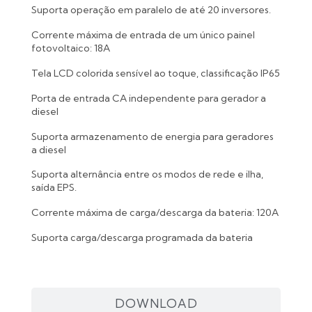
Suporta operação em paralelo de até 20 inversores.
Corrente máxima de entrada de um único painel
fotovoltaico: 18A
Tela LCD colorida sensível ao toque, classificação IP65
Porta de entrada CA independente para gerador a
diesel
Suporta armazenamento de energia para geradores
a diesel
Suporta alternância entre os modos de rede e ilha,
saída EPS.
Corrente máxima de carga/descarga da bateria: 120A
Suporta carga/descarga programada da bateria
DOWNLOAD