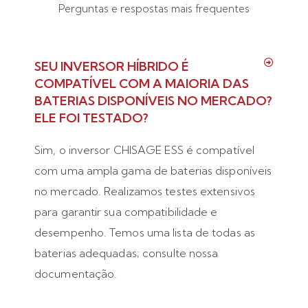
Perguntas e respostas mais frequentes
SEU INVERSOR HÍBRIDO É
COMPATÍVEL COM A MAIORIA DAS
BATERIAS DISPONÍVEIS NO MERCADO?
ELE FOI TESTADO?
Sim, o inversor CHISAGE ESS é compatível
com uma ampla gama de baterias disponíveis
no mercado. Realizamos testes extensivos
para garantir sua compatibilidade e
desempenho. Temos uma lista de todas as
baterias adequadas; consulte nossa
documentação.