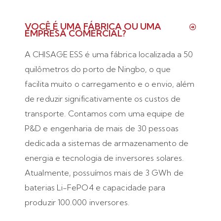
VOCÊ É UMA FÁBRICA OU UMA
EMPRESA COMERCIAL?
A CHISAGE ESS é uma fábrica localizada a 50
quilômetros do porto de Ningbo, o que
facilita muito o carregamento e o envio, além
de reduzir significativamente os custos de
transporte. Contamos com uma equipe de
P&D e engenharia de mais de 30 pessoas
dedicada a sistemas de armazenamento de
energia e tecnologia de inversores solares.
Atualmente, possuímos mais de 3 GWh de
baterias Li-FePO4 e capacidade para
produzir 100.000 inversores.