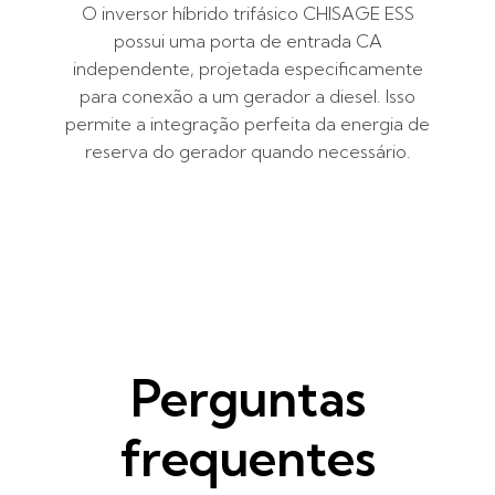
O inversor híbrido trifásico CHISAGE ESS
possui uma porta de entrada CA
independente, projetada especificamente
para conexão a um gerador a diesel. Isso
permite a integração perfeita da energia de
reserva do gerador quando necessário.
Perguntas
frequentes