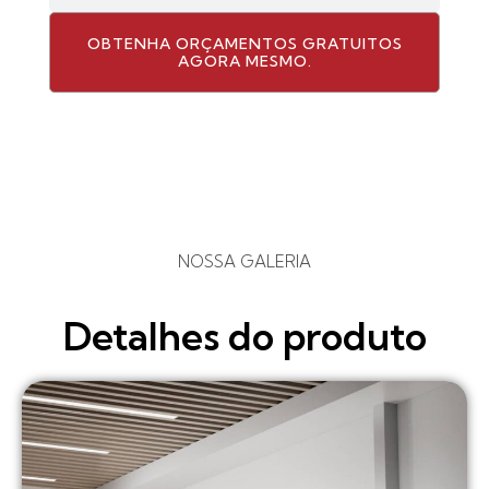
OBTENHA ORÇAMENTOS GRATUITOS
AGORA MESMO.
NOSSA GALERIA
Detalhes do produto