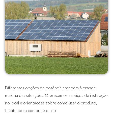
Diferentes opções de potência atendem à grande
maioria das situações. Oferecemos serviços de instalação
no local e orientações sobre como usar o produto,
facilitando a compra e o uso.