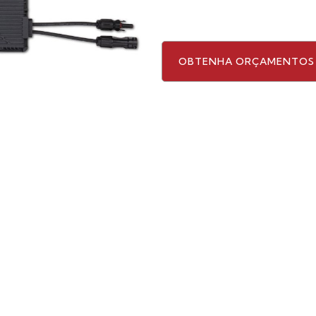
OBTENHA ORÇAMENTOS 