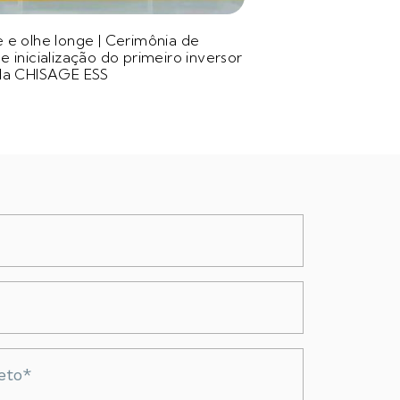
 e olhe longe | Cerimônia de
e inicialização do primeiro inversor
 da CHISAGE ESS