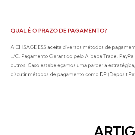
QUAL É O PRAZO DE PAGAMENTO?
A CHISAGE ESS aceita diversos métodos de pagament
L/C, Pagamento Garantido pelo Alibaba Trade, PayPal,
outros. Caso estabeleçamos uma parceria estratégic
discutir métodos de pagamento como DP (Deposit Pa
ARTI