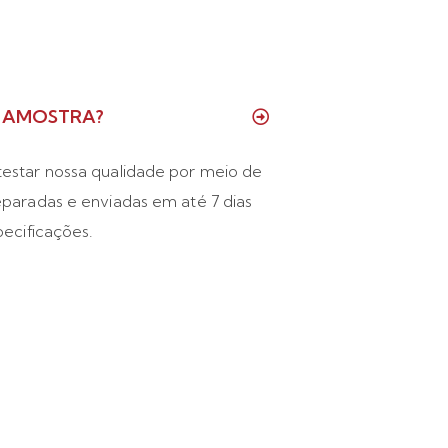
E AMOSTRA?
estar nossa qualidade por meio de
paradas e enviadas em até 7 dias
pecificações.