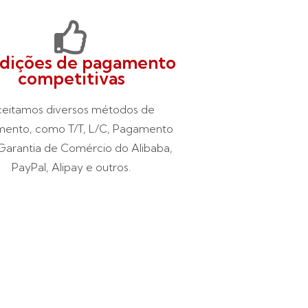
dições de pagamento
competitivas
eitamos diversos métodos de
ento, como T/T, L/C, Pagamento
arantia de Comércio do Alibaba,
PayPal, Alipay e outros.