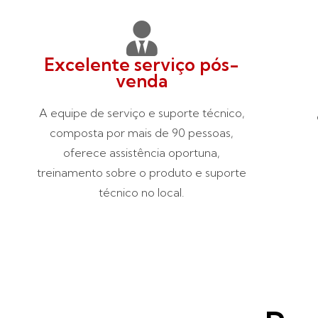
Excelente serviço pós-
venda
A equipe de serviço e suporte técnico,
composta por mais de 90 pessoas,
oferece assistência oportuna,
treinamento sobre o produto e suporte
técnico no local.