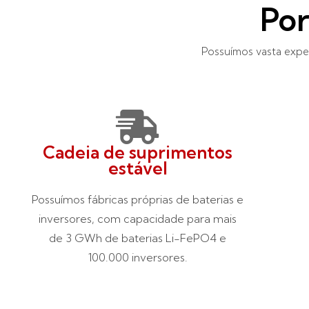
Por
Possuímos vasta exper
Cadeia de suprimentos
estável
Possuímos fábricas próprias de baterias e
inversores, com capacidade para mais
de 3 GWh de baterias Li-FePO4 e
100.000 inversores.