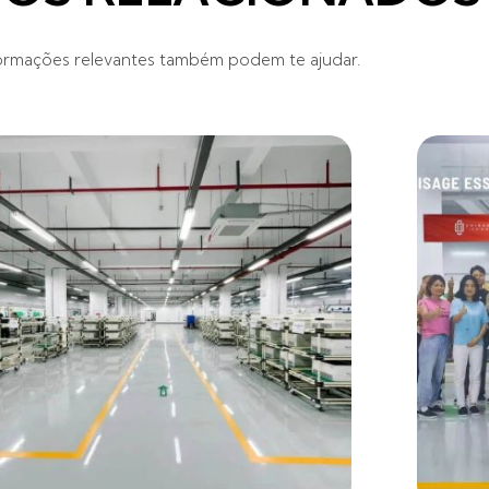
ormações relevantes também podem te ajudar.