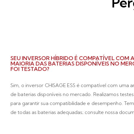
Per
SEU INVERSOR HÍBRIDO É COMPATÍVEL COM 
MAIORIA DAS BATERIAS DISPONÍVEIS NO MER
FOI TESTADO?
Sim, o inversor CHISAGE ESS é compatível com uma 
de baterias disponíveis no mercado. Realizamos testes
para garantir sua compatibilidade e desempenho. Temo
de todas as baterias adequadas; consulte nossa docu