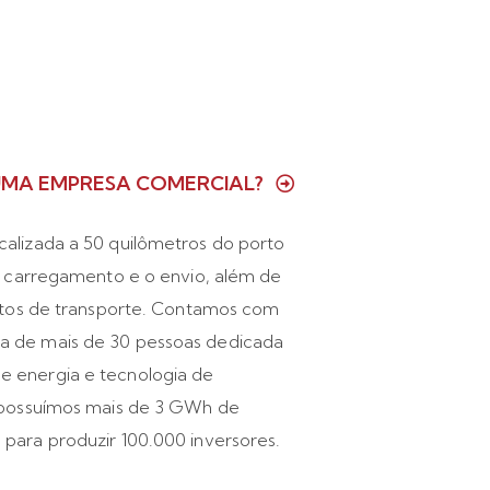
UMA EMPRESA COMERCIAL?
alizada a 50 quilômetros do porto
 o carregamento e o envio, além de
ustos de transporte. Contamos com
a de mais de 30 pessoas dedicada
 energia e tecnologia de
, possuímos mais de 3 GWh de
para produzir 100.000 inversores.