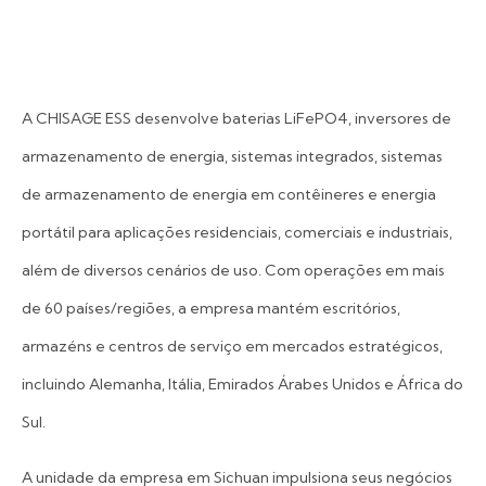
A CHISAGE ESS desenvolve baterias LiFePO4, inversores de
armazenamento de energia, sistemas integrados, sistemas
de armazenamento de energia em contêineres e energia
portátil para aplicações residenciais, comerciais e industriais,
além de diversos cenários de uso. Com operações em mais
de 60 países/regiões, a empresa mantém escritórios,
armazéns e centros de serviço em mercados estratégicos,
incluindo Alemanha, Itália, Emirados Árabes Unidos e África do
Sul.
A unidade da empresa em Sichuan impulsiona seus negócios