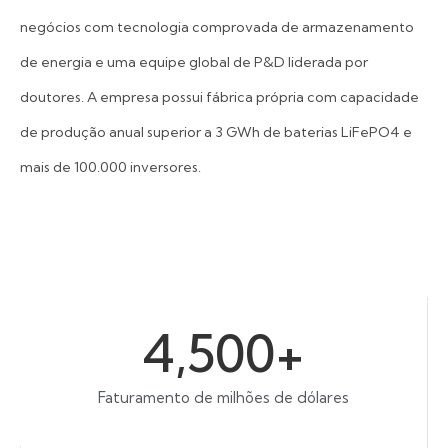
negócios com tecnologia comprovada de armazenamento
de energia e uma equipe global de P&D liderada por
doutores. A empresa possui fábrica própria com capacidade
de produção anual superior a 3 GWh de baterias LiFePO4 e
mais de 100.000 inversores.
4,500
+
Faturamento de milhões de dólares