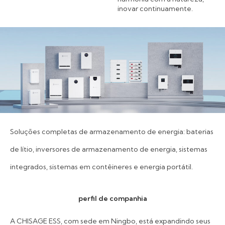
inovar continuamente.
Soluções completas de armazenamento de energia: baterias
de lítio, inversores de armazenamento de energia, sistemas
integrados, sistemas em contêineres e energia portátil.
perfil de companhia
A CHISAGE ESS, com sede em Ningbo, está expandindo seus