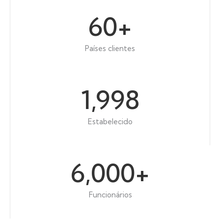
60
+
Países clientes
1,998
Estabelecido
6,000
+
Funcionários