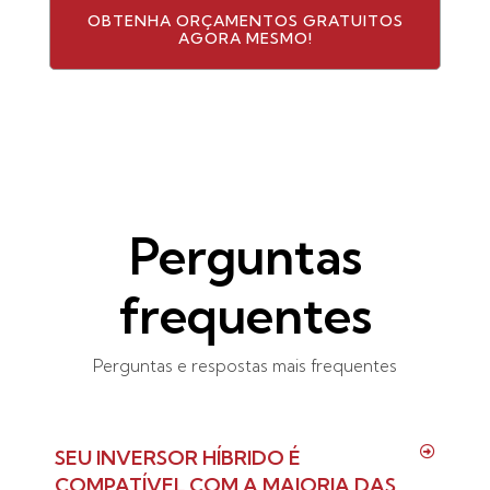
OBTENHA ORÇAMENTOS GRATUITOS
AGORA MESMO!
Perguntas
frequentes
Perguntas e respostas mais frequentes
SEU INVERSOR HÍBRIDO É
COMPATÍVEL COM A MAIORIA DAS