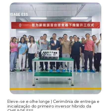
Eleve-se e olhe longe | Cerimônia de entrega e
inicialização do primeiro inversor híbrido da
CHISAGE ESS