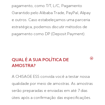
pagamento, como T/T, L/C, Pagamento
Garantido pelo Alibaba Trade, PayPal, Alipay
e outros. Caso estabeleçamos uma parceria
estratégica, podemos discutir métodos de
pagamento como DP (Deposit Payment).
QUAL É A SUA POLÍTICA DE
AMOSTRA?
A CHISAGE ESS convida você a testar nossa
qualidade por meio de amostras. As amostras
serão preparadas e enviadas em até 7 dias
úteis após a confirmação das especificações.