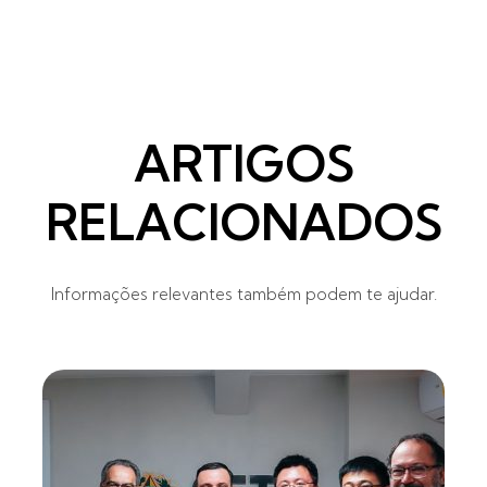
ARTIGOS
RELACIONADOS
Informações relevantes também podem te ajudar.