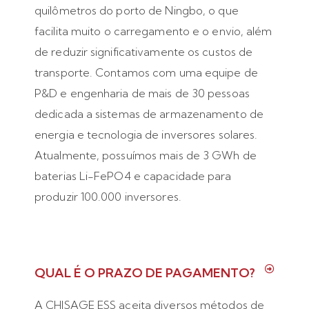
quilômetros do porto de Ningbo, o que
facilita muito o carregamento e o envio, além
de reduzir significativamente os custos de
transporte. Contamos com uma equipe de
P&D e engenharia de mais de 30 pessoas
dedicada a sistemas de armazenamento de
energia e tecnologia de inversores solares.
Atualmente, possuímos mais de 3 GWh de
baterias Li-FePO4 e capacidade para
produzir 100.000 inversores.
QUAL É O PRAZO DE PAGAMENTO?
A CHISAGE ESS aceita diversos métodos de