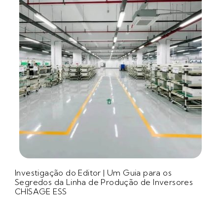
Investigação do Editor | Um Guia para os
Segredos da Linha de Produção de Inversores
CHISAGE ESS