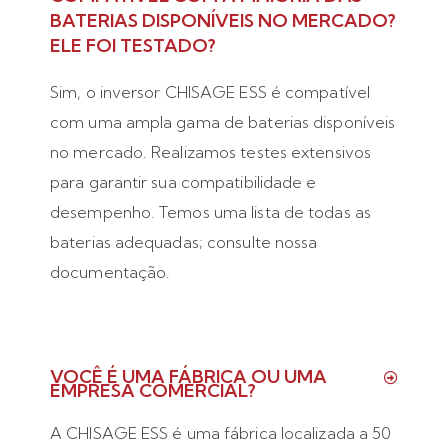
BATERIAS DISPONÍVEIS NO MERCADO?
ELE FOI TESTADO?
Sim, o inversor CHISAGE ESS é compatível
com uma ampla gama de baterias disponíveis
no mercado. Realizamos testes extensivos
para garantir sua compatibilidade e
desempenho. Temos uma lista de todas as
baterias adequadas; consulte nossa
documentação.
VOCÊ É UMA FÁBRICA OU UMA
EMPRESA COMERCIAL?
A CHISAGE ESS é uma fábrica localizada a 50