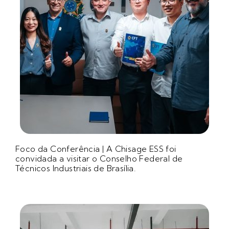
Foco da Conferência | A Chisage ESS foi
convidada a visitar o Conselho Federal de
Técnicos Industriais de Brasília.