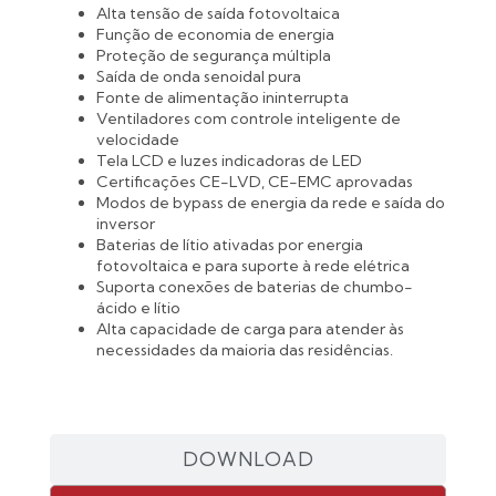
Alta tensão de saída fotovoltaica
Função de economia de energia
Proteção de segurança múltipla
Saída de onda senoidal pura
Fonte de alimentação ininterrupta
Ventiladores com controle inteligente de
velocidade
Tela LCD e luzes indicadoras de LED
Certificações CE-LVD, CE-EMC aprovadas
Modos de bypass de energia da rede e saída do
inversor
Baterias de lítio ativadas por energia
fotovoltaica e para suporte à rede elétrica
Suporta conexões de baterias de chumbo-
ácido e lítio
Alta capacidade de carga para atender às
necessidades da maioria das residências.
DOWNLOAD