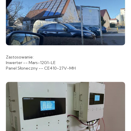
Zastosowanie:
Inwerter -- Mars-12G1-LE
Panel Słoneczny -- CE410-27V-MH