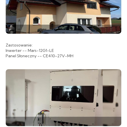
Zastosowanie:
Inwerter -- Mars-12G1-LE
Panel Słoneczny -- CE410-27V-MH