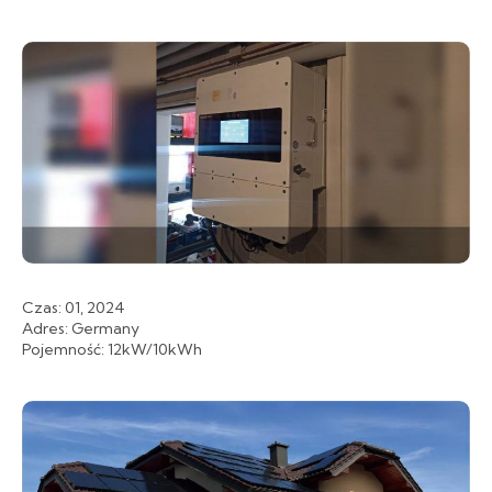
Czas: 01, 2024
Adres: Germany
Pojemność: 12kW/10kWh