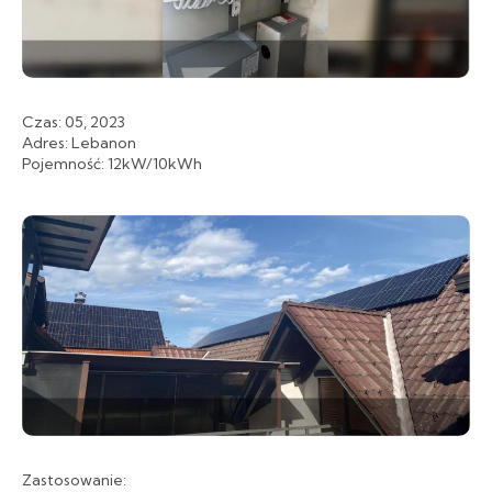
Czas: 05, 2023
Adres: Lebanon
Pojemność: 12kW/10kWh
Zastosowanie: