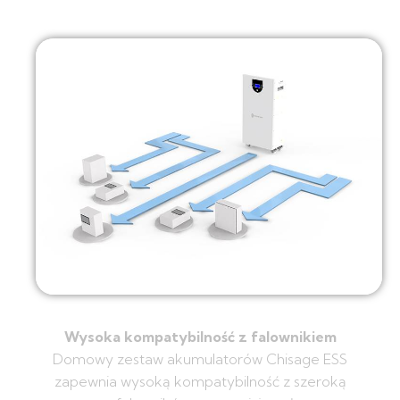
Wysoka kompatybilność z falownikiem
Domowy zestaw akumulatorów Chisage ESS
zapewnia wysoką kompatybilność z szeroką