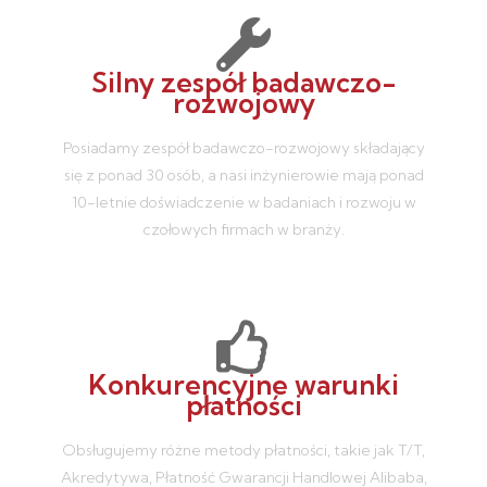
Silny zespół badawczo-
rozwojowy
Posiadamy zespół badawczo-rozwojowy składający
się z ponad 30 osób, a nasi inżynierowie mają ponad
10-letnie doświadczenie w badaniach i rozwoju w
czołowych firmach w branży.
Konkurencyjne warunki
płatności
Obsługujemy różne metody płatności, takie jak T/T,
Akredytywa, Płatność Gwarancji Handlowej Alibaba,