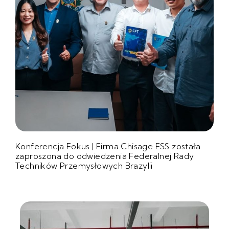
Konferencja Fokus | Firma Chisage ESS została
zaproszona do odwiedzenia Federalnej Rady
Techników Przemysłowych Brazylii