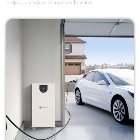
miejscu, ułatwiając zakup i użytkowanie.