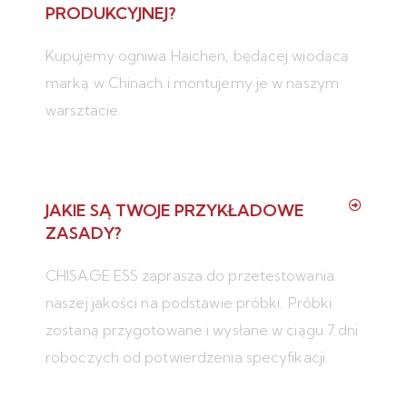
PRODUKCYJNEJ?
Kupujemy ogniwa Haichen, będącej wiodącą
marką w Chinach i montujemy je w naszym
warsztacie.
JAKIE SĄ TWOJE PRZYKŁADOWE
ZASADY?
CHISAGE ESS zaprasza do przetestowania
naszej jakości na podstawie próbki. Próbki
zostaną przygotowane i wysłane w ciągu 7 dni
roboczych od potwierdzenia specyfikacji.