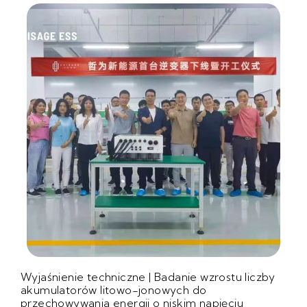
Wyjaśnienie techniczne | Badanie wzrostu liczby
akumulatorów litowo-jonowych do
przechowywania energii o niskim napięciu