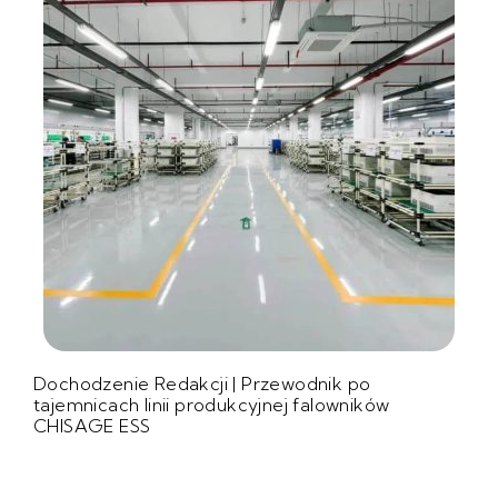
Dochodzenie Redakcji | Przewodnik po
tajemnicach linii produkcyjnej falowników
CHISAGE ESS