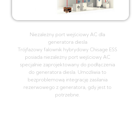
Niezależny port wejściowy AC dla
generatora diesla
Trójfazowy falownik hybrydowy Chisage ESS
posiada niezależny port wejściowy AC
specjalnie zaprojektowany do podłączenia
do generatora diesla. Umożliwia to
bezproblemową integrację zasilania
rezerwowego z generatora, gdy jest to
potrzebne.