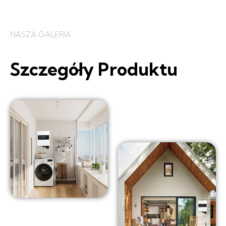
NASZA GALERIA
Szczegóły Produktu