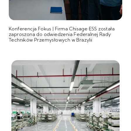
Konferencja Fokus | Firma Chisage ESS została
zaproszona do odwiedzenia Federalnej Rady
Techników Przemysłowych w Brazylii