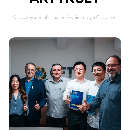
Odpowiednie informacje również mogą Ci pomóc.