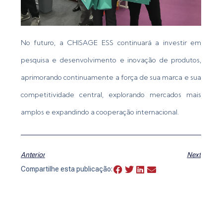
No futuro, a CHISAGE ESS continuará a investir em
pesquisa e desenvolvimento e inovação de produtos,
aprimorando continuamente a força de sua marca e sua
competitividade central, explorando mercados mais
amplos e expandindo a cooperação internacional.
Anterior
Next
Compartilhe esta publicação: