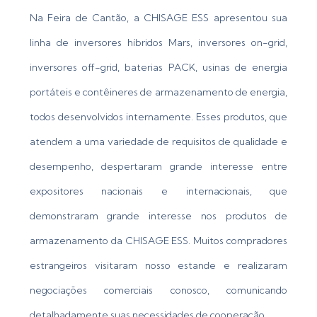
Na Feira de Cantão, a CHISAGE ESS apresentou sua
linha de inversores híbridos Mars, inversores on-grid,
inversores off-grid, baterias PACK, usinas de energia
portáteis e contêineres de armazenamento de energia,
todos desenvolvidos internamente. Esses produtos, que
atendem a uma variedade de requisitos de qualidade e
desempenho, despertaram grande interesse entre
expositores nacionais e internacionais, que
demonstraram grande interesse nos produtos de
armazenamento da CHISAGE ESS. Muitos compradores
estrangeiros visitaram nosso estande e realizaram
negociações comerciais conosco, comunicando
detalhadamente suas necessidades de cooperação.