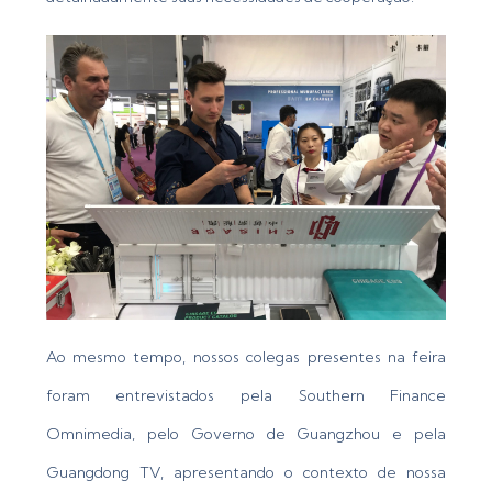
Ao mesmo tempo, nossos colegas presentes na feira
foram entrevistados pela Southern Finance
Omnimedia, pelo Governo de Guangzhou e pela
Guangdong TV, apresentando o contexto de nossa