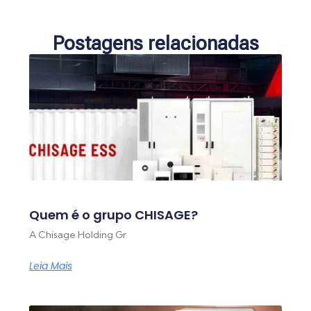
Postagens relacionadas
Quem é o grupo CHISAGE?
A Chisage Holding Gr
Leia Mais