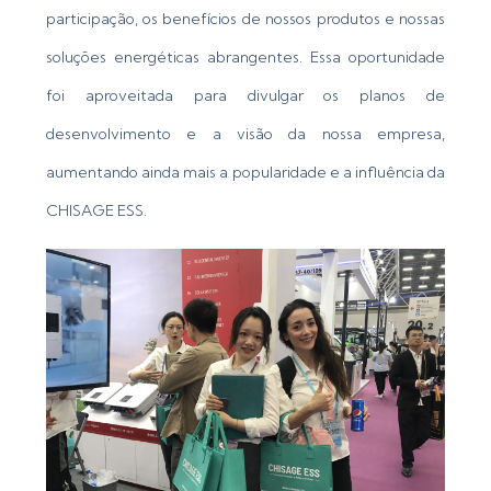
participação, os benefícios de nossos produtos e nossas
soluções energéticas abrangentes. Essa oportunidade
foi aproveitada para divulgar os planos de
desenvolvimento e a visão da nossa empresa,
aumentando ainda mais a popularidade e a influência da
CHISAGE ESS.