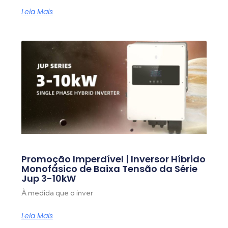
Leia Mais
Promoção Imperdível | Inversor Híbrido
Monofásico de Baixa Tensão da Série
Jup 3-10kW
À medida que o inver
Leia Mais