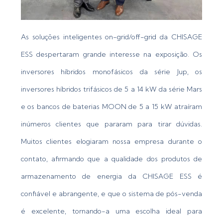
As soluções inteligentes on-grid/off-grid da CHISAGE
ESS despertaram grande interesse na exposição. Os
inversores híbridos monofásicos da série Jup, os
inversores híbridos trifásicos de 5 a 14 kW da série Mars
e os bancos de baterias MOON de 5 a 15 kW atraíram
inúmeros clientes que pararam para tirar dúvidas.
Muitos clientes elogiaram nossa empresa durante o
contato, afirmando que a qualidade dos produtos de
armazenamento de energia da CHISAGE ESS é
confiável e abrangente, e que o sistema de pós-venda
é excelente, tornando-a uma escolha ideal para