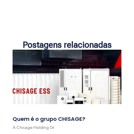
Postagens relacionadas
Quem é o grupo CHISAGE?
A Chisage Holding Gr