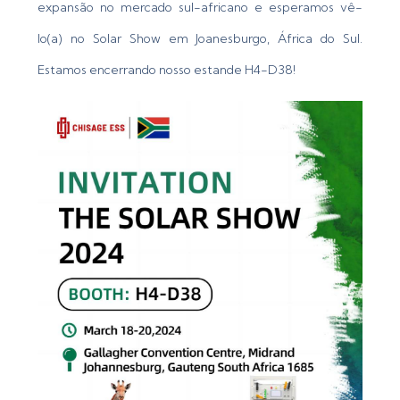
expansão no mercado sul-africano e esperamos vê-
lo(a) no Solar Show em Joanesburgo, África do Sul.
Estamos encerrando nosso estande H4-D38!