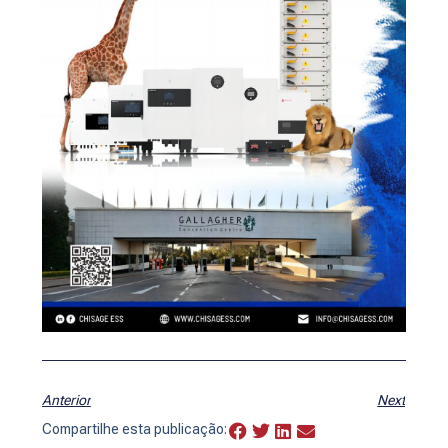
Anterior
Next
Compartilhe esta publicação: