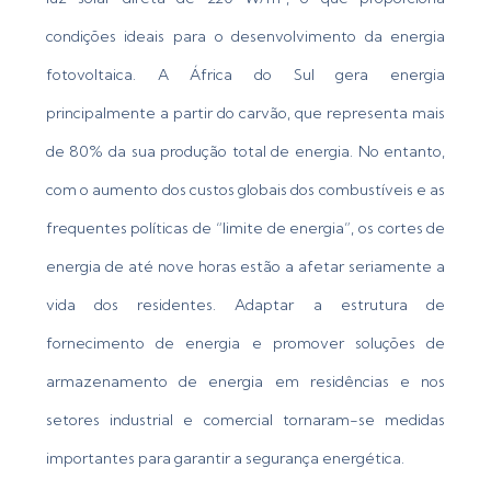
condições ideais para o desenvolvimento da energia
fotovoltaica. A África do Sul gera energia
principalmente a partir do carvão, que representa mais
de 80% da sua produção total de energia. No entanto,
com o aumento dos custos globais dos combustíveis e as
frequentes políticas de “limite de energia”, os cortes de
energia de até nove horas estão a afetar seriamente a
vida dos residentes. Adaptar a estrutura de
fornecimento de energia e promover soluções de
armazenamento de energia em residências e nos
setores industrial e comercial tornaram-se medidas
importantes para garantir a segurança energética.