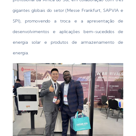
gigantes globais do setor (Messe Frankfurt, SAPVIA e
SPI), promovendo a troca e a apresentação de
desenvolvimentos e aplicações bem-sucedidos de
energia solar e produtos de armazenamento de
energia.