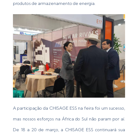
produtos de armazenamento de energia.
A participação da CHISAGE ESS na feira foi um sucesso,
mas nossos esforços na África do Sul não param por aí.
De 18 a 20 de março, a CHISAGE ESS continuará sua